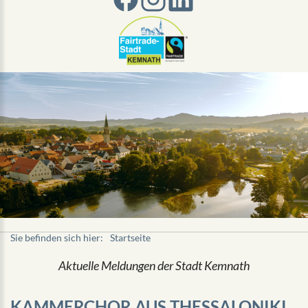
Sie befinden sich hier:
Startseite
Aktuelle Meldungen der Stadt Kemnath
KAMMERCHOR AUS THESSALONIKI