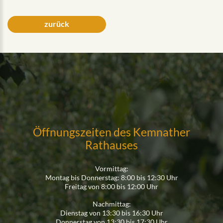
zurück
Öffnungszeiten des Kemnather
Rathauses
Vormittag:
Montag bis Donnerstag: 8:00 bis 12:30 Uhr
Freitag von 8:00 bis 12:00 Uhr
Nachmittag:
Dienstag von 13:30 bis 16:30 Uhr
Donnerstag von 13:30 bis 17:30 Uhr