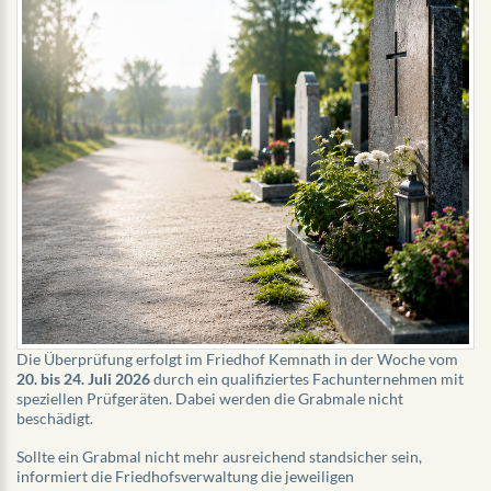
Die Überprüfung erfolgt im Friedhof Kemnath in der Woche vom
20. bis 24. Juli 2026
durch ein qualifiziertes Fachunternehmen mit
speziellen Prüfgeräten. Dabei werden die Grabmale nicht
beschädigt.
Sollte ein Grabmal nicht mehr ausreichend standsicher sein,
informiert die Friedhofsverwaltung die jeweiligen