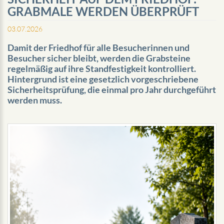
GRABMALE WERDEN ÜBERPRÜFT
03.07.2026
Damit der Friedhof für alle Besucherinnen und
Besucher sicher bleibt, werden die Grabsteine
regelmäßig auf ihre Standfestigkeit kontrolliert.
Hintergrund ist eine gesetzlich vorgeschriebene
Sicherheitsprüfung, die einmal pro Jahr durchgeführt
werden muss.