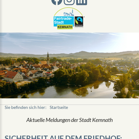
Sie befinden sich hier:
Startseite
Aktuelle Meldungen der Stadt Kemnath
SICHERHEIT AUF DEM FRIEDHOF: