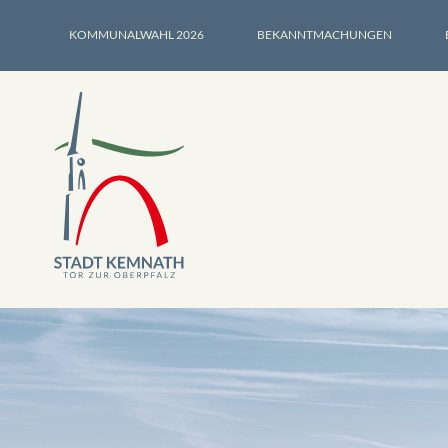
KOMMUNALWAHL 2026
BEKANNTMACHUNGEN