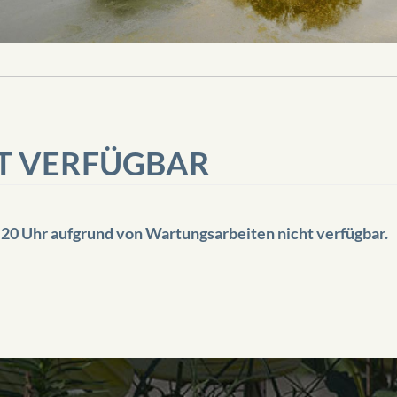
HT VERFÜGBAR
 20 Uhr aufgrund von Wartungsarbeiten nicht verfügbar.