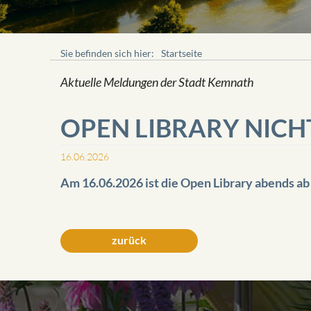
Sie befinden sich hier:
Startseite
Aktuelle Meldungen der Stadt Kemnath
OPEN LIBRARY NIC
16.06.2026
Am 16.06.2026 ist die Open Library abends ab
zurück