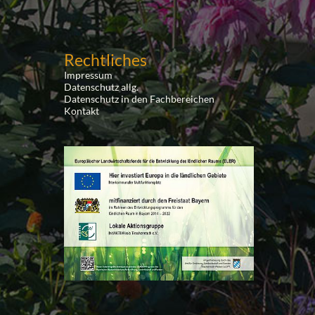
Rechtliches
Impressum
Datenschutz allg.
Datenschutz in den Fachbereichen
Kontakt