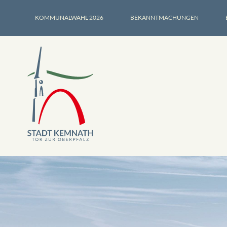
KOMMUNALWAHL 2026
BEKANNTMACHUNGEN