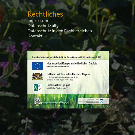
Rechtliches
Impressum
Datenschutz allg.
Datenschutz in den Fachbereichen
Kontakt