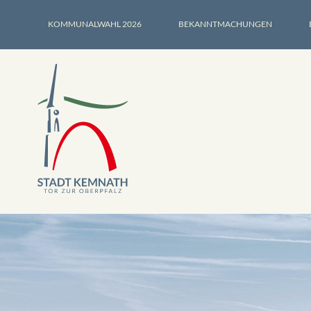
KOMMUNALWAHL 2026
BEKANNTMACHUNGEN