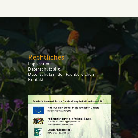
Rechtliches
Impressum
Datenschutz allg.
Datenschutz in den Fachbereichen
Kontakt