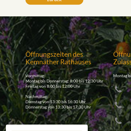
Öffnungszeiten des
Öffnu
Kemnather Rathauses
Zulas
Vormittag:
Montag bi
Montag bis Donnerstag: 8:00 bis 12:30 Uhr
Freitag von 8:00 bis 12:00 Uhr
Nachmittag:
Dienstag von 13:30 bis 16:30 Uhr
Donnerstag von 13:30 bis 17:30 Uhr