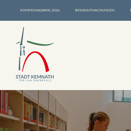
KOMMUNALWAHL 2026
BEKANNTMACHUNGEN