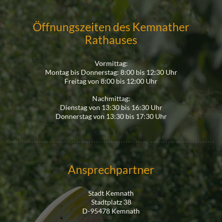
Öffnungszeiten des Kemnather
Rathauses
Vormittag:
Montag bis Donnerstag: 8:00 bis 12:30 Uhr
Freitag von 8:00 bis 12:00 Uhr
Nachmittag:
Dienstag von 13:30 bis 16:30 Uhr
Donnerstag von 13:30 bis 17:30 Uhr
Ansprechpartner
Stadt Kemnath
Stadtplatz 38
D-95478 Kemnath