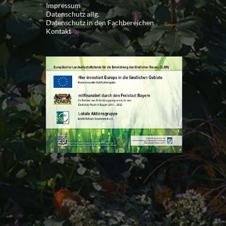
Impressum
Datenschutz allg.
Datenschutz in den Fachbereichen
Kontakt