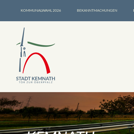
KOMMUNALWAHL 2026
BEKANNTMACHUNGEN