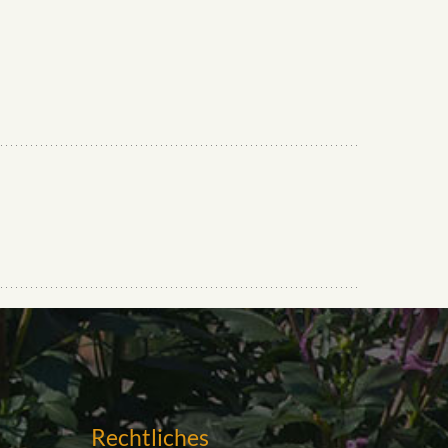
Rechtliches