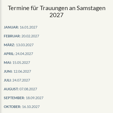
Termine für Trauungen an Samstagen
2027
JANUAR:
16.01.2027
FEBRUAR:
20.02.2027
MÄRZ:
13.03.2027
APRIL:
24.04.2027
MAI:
15.05.2027
JUNI:
12.06.2027
JULI:
24.07.2027
AUGUST:
07.08.2027
SEPTEMBER:
18.09.2027
OKTOBER:
16.10.2027