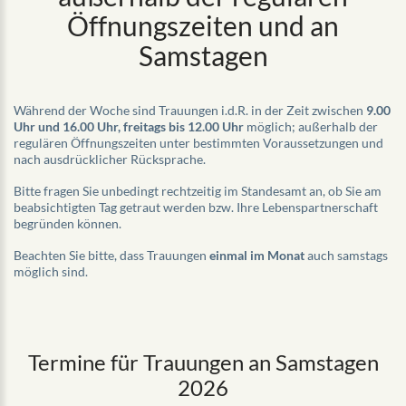
Öffnungszeiten und an
Samstagen
Während der Woche sind Trauungen i.d.R. in der Zeit zwischen
9.00
Uhr und 16.00 Uhr, freitags bis 12.00 Uhr
möglich; außerhalb der
regulären Öffnungszeiten unter bestimmten Voraussetzungen und
nach ausdrücklicher Rücksprache.
Bitte fragen Sie unbedingt rechtzeitig im Standesamt an, ob Sie am
beabsichtigten Tag getraut werden bzw. Ihre Lebenspartnerschaft
begründen können.
Beachten Sie bitte, dass Trauungen
einmal im Monat
auch samstags
möglich sind.
Termine für Trauungen an Samstagen
2026