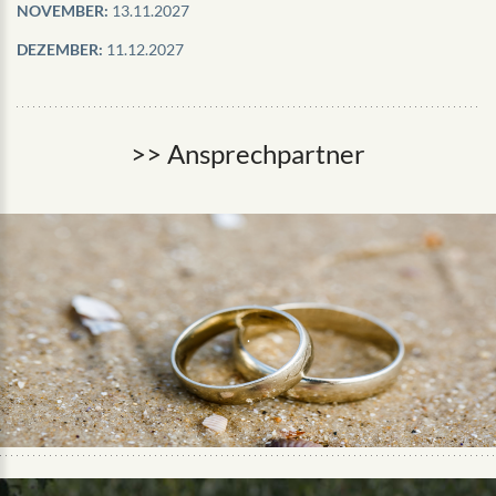
NOVEMBER:
13.11.2027
DEZEMBER:
11.12.2027
>> Ansprechpartner
.