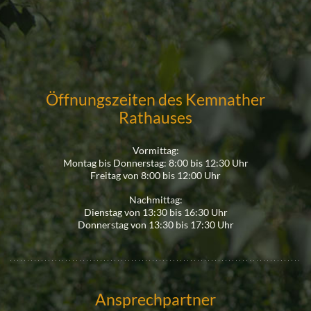
Öffnungszeiten des Kemnather
Rathauses
Vormittag:
Montag bis Donnerstag: 8:00 bis 12:30 Uhr
Freitag von 8:00 bis 12:00 Uhr
Nachmittag:
Dienstag von 13:30 bis 16:30 Uhr
Donnerstag von 13:30 bis 17:30 Uhr
Ansprechpartner