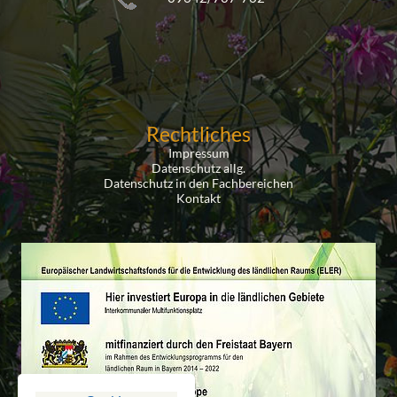
Rechtliches
Impressum
Datenschutz allg.
Datenschutz in den Fachbereichen
Kontakt