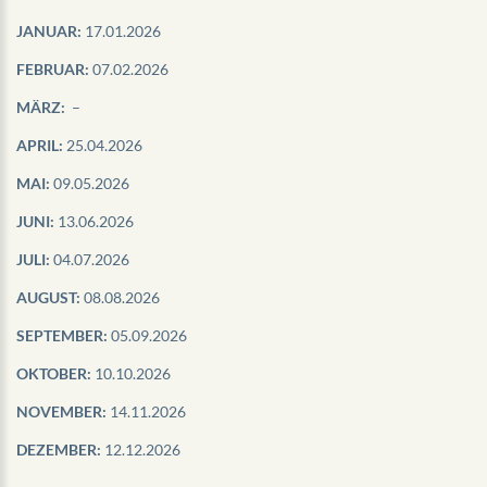
JANUAR:
17.01.2026
FEBRUAR:
07.02.2026
MÄRZ:
–
APRIL:
25.04.2026
MAI:
09.05.2026
JUNI:
13.06.2026
JULI:
04.07.2026
AUGUST:
08.08.2026
SEPTEMBER:
05.09.2026
OKTOBER:
10.10.2026
NOVEMBER:
14.11.2026
DEZEMBER:
12.12.2026