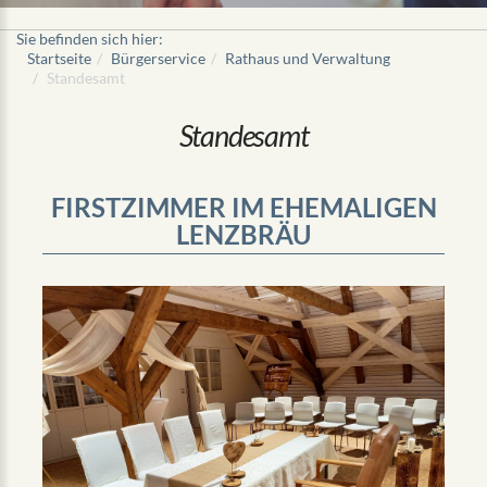
Sie befinden sich hier:
Startseite
Bürgerservice
Rathaus und Verwaltung
Standesamt
Standesamt
FIRSTZIMMER IM EHEMALIGEN
LENZBRÄU