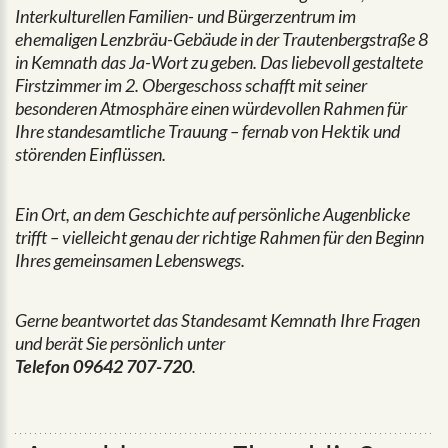
Interkulturellen Familien- und Bürgerzentrum im
ehemaligen Lenzbräu-Gebäude in der Trautenbergstraße 8
in Kemnath das Ja-Wort zu geben. Das liebevoll gestaltete
Firstzimmer im 2. Obergeschoss schafft mit seiner
besonderen Atmosphäre einen würdevollen Rahmen für
Ihre standesamtliche Trauung – fernab von Hektik und
störenden Einflüssen.
Ein Ort, an dem Geschichte auf persönliche Augenblicke
trifft – vielleicht genau der richtige Rahmen für den Beginn
Ihres gemeinsamen Lebenswegs.
Gerne beantwortet das Standesamt Kemnath Ihre Fragen
und berät Sie persönlich unter
Telefon 09642 707-720
.