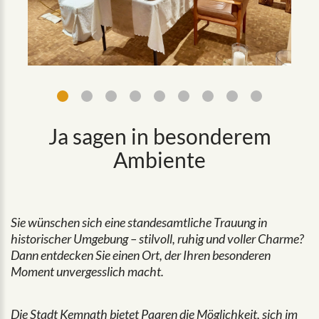
Ja sagen in besonderem
Ambiente
Sie wünschen sich eine standesamtliche Trauung in
historischer Umgebung – stilvoll, ruhig und voller Charme?
Dann entdecken Sie einen Ort, der Ihren besonderen
Moment unvergesslich macht.
Die Stadt Kemnath bietet Paaren die Möglichkeit, sich im