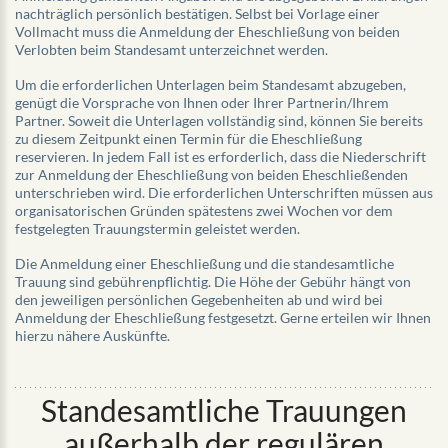
nachträglich persönlich bestätigen. Selbst bei Vorlage einer
Vollmacht muss die Anmeldung der Eheschließung von beiden
Verlobten beim Standesamt unterzeichnet werden.
Um die erforderlichen Unterlagen beim Standesamt abzugeben,
genügt die Vorsprache von Ihnen oder Ihrer Partnerin/Ihrem
Partner. Soweit die Unterlagen vollständig sind, können Sie bereits
zu diesem Zeitpunkt einen Termin für die Eheschließung
reservieren. In jedem Fall ist es erforderlich, dass die Niederschrift
zur Anmeldung der Eheschließung von beiden Eheschließenden
unterschrieben wird. Die erforderlichen Unterschriften müssen aus
organisatorischen Gründen spätestens zwei Wochen vor dem
festgelegten Trauungstermin geleistet werden.
Die Anmeldung einer Eheschließung und die standesamtliche
Trauung sind gebührenpflichtig. Die Höhe der Gebühr hängt von
den jeweiligen persönlichen Gegebenheiten ab und wird bei
Anmeldung der Eheschließung festgesetzt. Gerne erteilen wir Ihnen
hierzu nähere Auskünfte.
Standesamtliche Trauungen
außerhalb der regulären