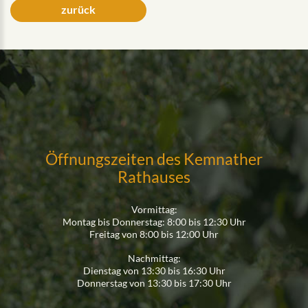
zurück
Öffnungszeiten des Kemnather
Rathauses
Vormittag:
Montag bis Donnerstag: 8:00 bis 12:30 Uhr
Freitag von 8:00 bis 12:00 Uhr
Nachmittag:
Dienstag von 13:30 bis 16:30 Uhr
Donnerstag von 13:30 bis 17:30 Uhr