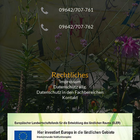
09642/707-761
09642/707-762
Rechtliches
Impressum
Datenschutz allg.
Datenschutz in den Fachbereichen
Kontakt