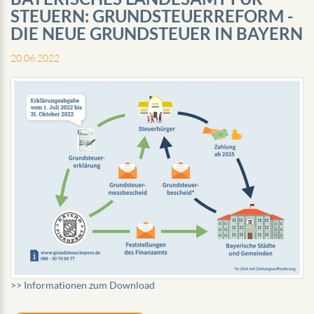
STEUERN: GRUNDSTEUERREFORM -
DIE NEUE GRUNDSTEUER IN BAYERN
20.06.2022
>> Informationen zum Download