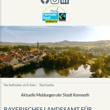
Sie befinden sich hier:
Startseite
Aktuelle Meldungen der Stadt Kemnath
BAYERISCHES LANDESAMT FÜR